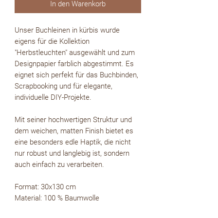
In den Warenkorb
Unser Buchleinen in kürbis wurde
eigens für die Kollektion
"Herbstleuchten" ausgewählt und zum
Designpapier farblich abgestimmt. Es
eignet sich perfekt für das Buchbinden,
Scrapbooking und für elegante,
individuelle DIY-Projekte.
Mit seiner hochwertigen Struktur und
dem weichen, matten Finish bietet es
eine besonders edle Haptik, die nicht
nur robust und langlebig ist, sondern
auch einfach zu verarbeiten.
Format: 30x130 cm
Material: 100 % Baumwolle