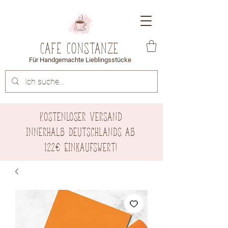
Café Constanze
Für Handgemachte Lieblingsstücke
Kostenloser Versand
innerhalb Deutschlands ab
122€ Einkaufswert!