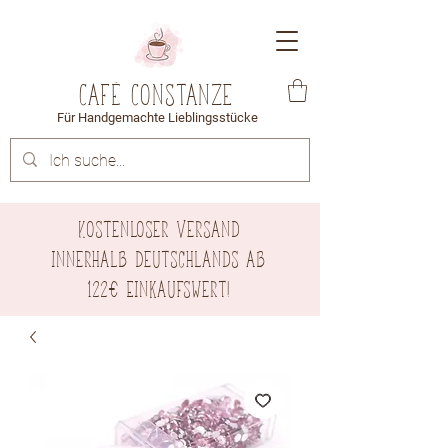
Café Constanze
Für Handgemachte Lieblingsstücke
Kostenloser Versand
innerhalb Deutschlands ab
122€ Einkaufswert!