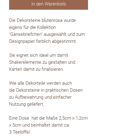
In den Warenkorb
Die Dekorsteine blütenrosa wurde
eigens für die Kollektion
"Gänsebriefchen" ausgewählt und zum
Designpapier farblich abgestimmt.
Sie eignet sich ideal um damit
Shakerelemente zu gestalten und
Karten damit zu finalisieren.
Wie alle Dekorteile werden auch
die Dekorsteine in praktischen Dosen
zu Aufbewahrung und einfacher
Nutzung geliefert.
Eine Dose hat die Maße 2,5cm x 1,2cm
x 5cm und beinhaltet damit ca.
3 Teelöffel.