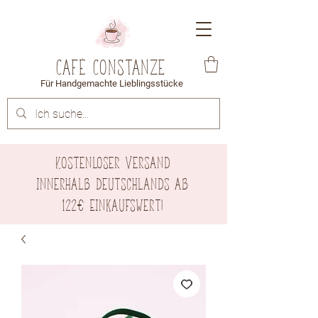
Café Constanze
Für Handgemachte Lieblingsstücke
Kostenloser Versand
innerhalb Deutschlands ab
122€ Einkaufswert!