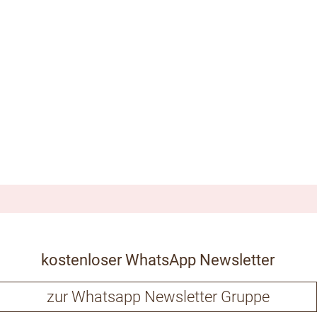
kostenloser WhatsApp Newsletter
zur Whatsapp Newsletter Gruppe