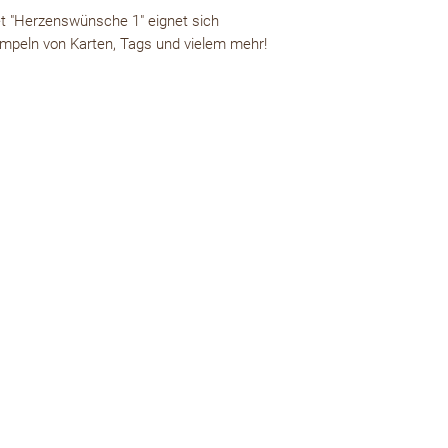
 "Herzenswünsche 1" eignet sich
mpeln von Karten, Tags und vielem mehr!