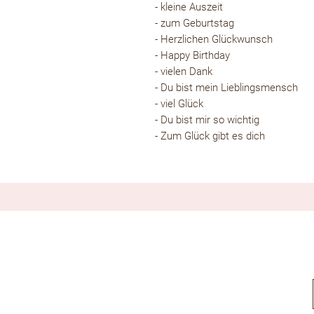
- kleine Auszeit
- zum Geburtstag
- Herzlichen Glückwunsch
- Happy Birthday
- vielen Dank
- Du bist mein Lieblingsmensch
- viel Glück
- Du bist mir so wichtig
- Zum Glück gibt es dich