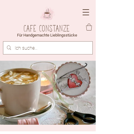
Café Constanze
Für Handgemachte Lieblingsstücke