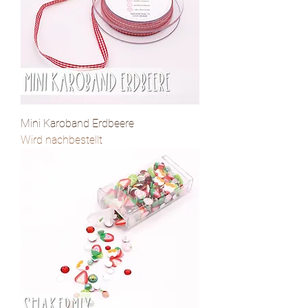
Mini Karoband Erdbeere
Wird nachbestellt