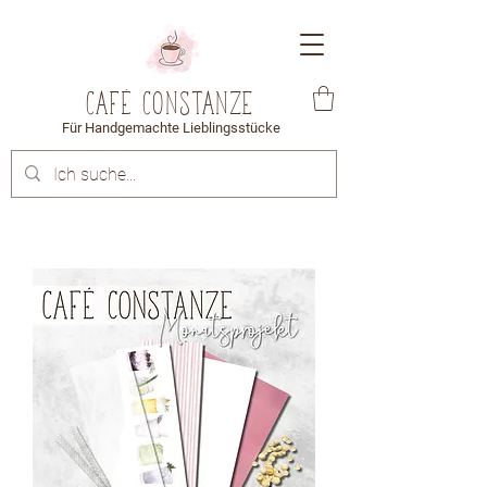
Café Constanze
Für Handgemachte Lieblingsstücke