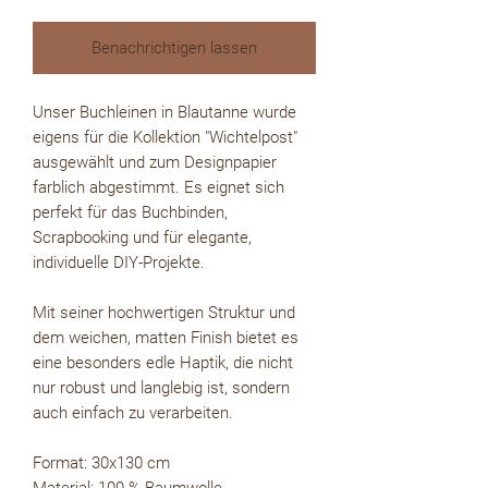
Benachrichtigen lassen
Unser Buchleinen in Blautanne wurde
eigens für die Kollektion "Wichtelpost"
ausgewählt und zum Designpapier
farblich abgestimmt. Es eignet sich
perfekt für das Buchbinden,
Scrapbooking und für elegante,
individuelle DIY-Projekte.
Mit seiner hochwertigen Struktur und
dem weichen, matten Finish bietet es
eine besonders edle Haptik, die nicht
nur robust und langlebig ist, sondern
auch einfach zu verarbeiten.
Format: 30x130 cm