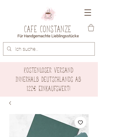
Café Constanze
Für Handgemachte Lieblingsstücke
Kostenloser Versand
innerhalb Deutschlands ab
122€ Einkaufswert!