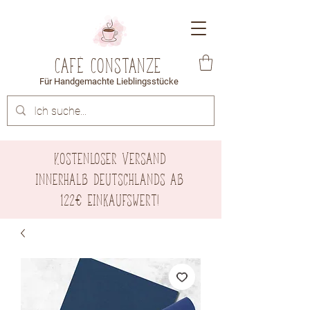
Café Constanze
Für Handgemachte Lieblingsstücke
Kostenloser Versand
innerhalb Deutschlands ab
122€ Einkaufswert!