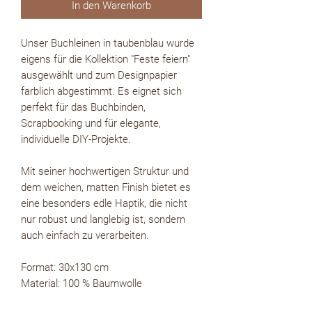
In den Warenkorb
Unser Buchleinen in taubenblau wurde
eigens für die Kollektion "Feste feiern"
ausgewählt und zum Designpapier
farblich abgestimmt. Es eignet sich
perfekt für das Buchbinden,
Scrapbooking und für elegante,
individuelle DIY-Projekte.
Mit seiner hochwertigen Struktur und
dem weichen, matten Finish bietet es
eine besonders edle Haptik, die nicht
nur robust und langlebig ist, sondern
auch einfach zu verarbeiten.
Format: 30x130 cm
Material: 100 % Baumwolle