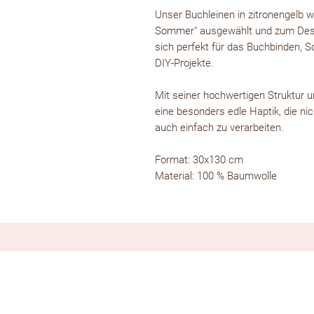
Unser Buchleinen in zitronengelb wu
Sommer" ausgewählt und zum Desig
sich perfekt für das Buchbinden, Sc
DIY-Projekte.
Mit seiner hochwertigen Struktur 
eine besonders edle Haptik, die nic
auch einfach zu verarbeiten.
Format: 30x130 cm
Material: 100 % Baumwolle