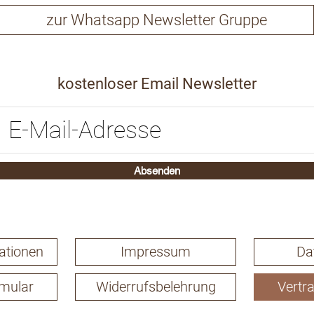
zur Whatsapp Newsletter Gruppe
kostenloser Email Newsletter
Absenden
ationen
Impressum
Da
rmular
Widerrufsbelehrung
Vertr