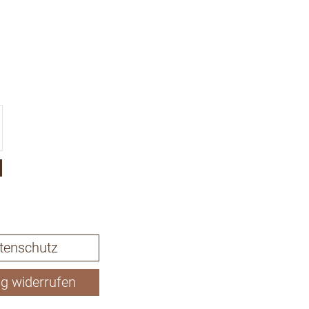
tenschutz
ag widerrufen