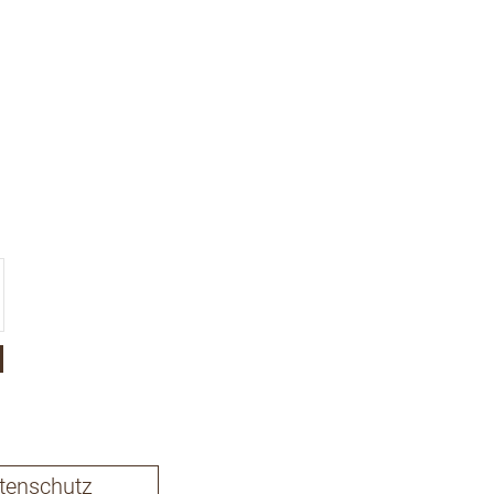
tenschutz