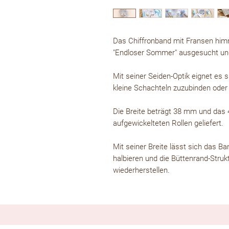
Das Chiffronband mit Fransen himm
"Endloser Sommer" ausgesucht und
Mit seiner Seiden-Optik eignet es 
kleine Schachteln zuzubinden oder
Die Breite beträgt 38 mm und das 4
aufgewickelteten Rollen geliefert.
Mit seiner Breite lässt sich das 
halbieren und die Büttenrand-Strukt
wiederherstellen.