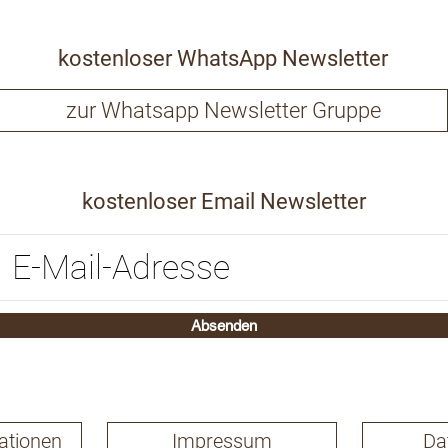
kostenloser WhatsApp Newsletter
zur Whatsapp Newsletter Gruppe
kostenloser Email Newsletter
Absenden
ationen
Impressum
Da