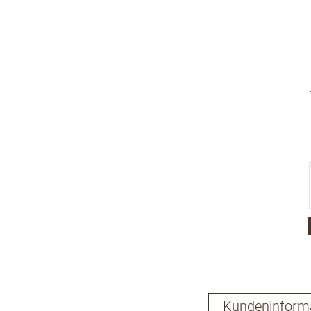
Kundeninform