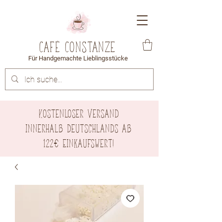
Café Constanze
Für Handgemachte Lieblingsstücke
Kostenloser Versand
innerhalb Deutschlands ab
122€ Einkaufswert!