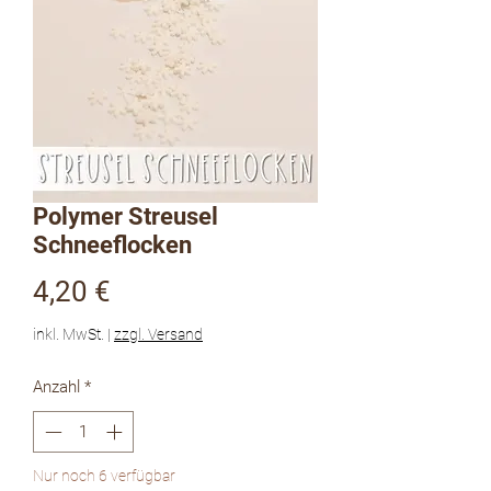
Polymer Streusel
Schneeflocken
Preis
4,20 €
inkl. MwSt.
|
zzgl. Versand
Anzahl
*
Nur noch 6 verfügbar