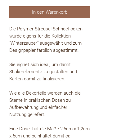
In den Warenkorb
Die Polymer Streusel Schneeflocken
wurde eigens für die Kollektion
"Winterzauber" ausgewählt und zum
Designpapier farblich abgestimmt.
Sie eignet sich ideal, um damit
Shakerelemente zu gestalten und
Karten damit zu finalisieren.
Wie alle Dekorteile werden auch die
Sterne in prakischen Dosen zu
Aufbewahrung und einfacher
Nutzung geliefert.
Eine Dose hat die Maße 2,5cm x 1,2cm
x 5cm und beinhaltet damit ca.