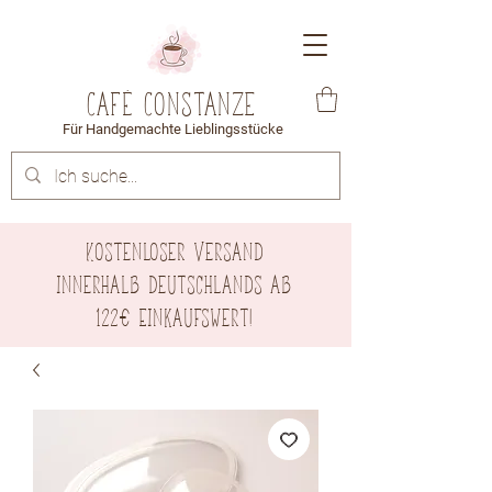
Café Constanze
Für Handgemachte Lieblingsstücke
Kostenloser Versand
innerhalb Deutschlands ab
122€ Einkaufswert!