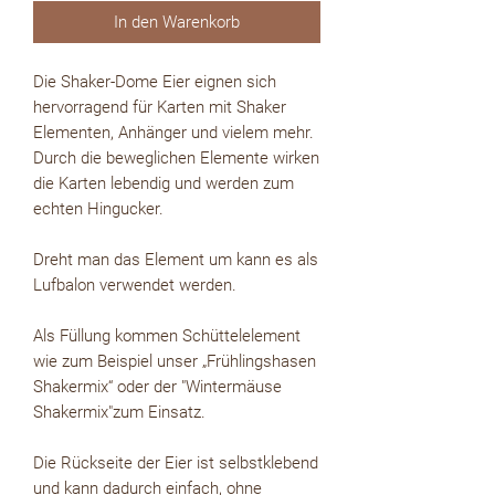
In den Warenkorb
Die Shaker-Dome Eier eignen sich
hervorragend für Karten mit Shaker
Elementen, Anhänger und vielem mehr.
Durch die beweglichen Elemente wirken
die Karten lebendig und werden zum
echten Hingucker.
Dreht man das Element um kann es als
Lufbalon verwendet werden.
Als Füllung kommen Schüttelelement
wie zum Beispiel unser „Frühlingshasen
Shakermix“ oder der "Wintermäuse
Shakermix"zum Einsatz.
Die Rückseite der Eier ist selbstklebend
und kann dadurch einfach, ohne