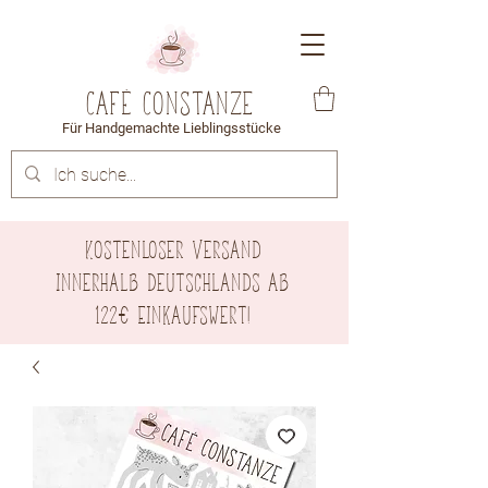
Café Constanze
Für Handgemachte Lieblingsstücke
Kostenloser Versand
innerhalb Deutschlands ab
122€ Einkaufswert!