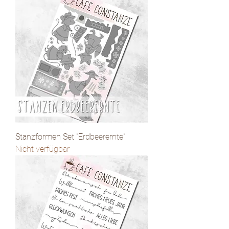
Stanzformen Set "Erdbeerernte"
Nicht verfügbar