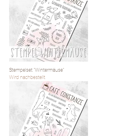
Stempelset "Wintermäuse"
Wird nachbestellt